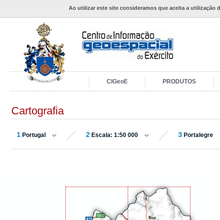
Ao utilizar este site consideramos que aceita a utilização 
CIGeoE
PRODUTOS
Cartografia
1
2
3
Portugal
Escala: 1:50 000
Portalegre