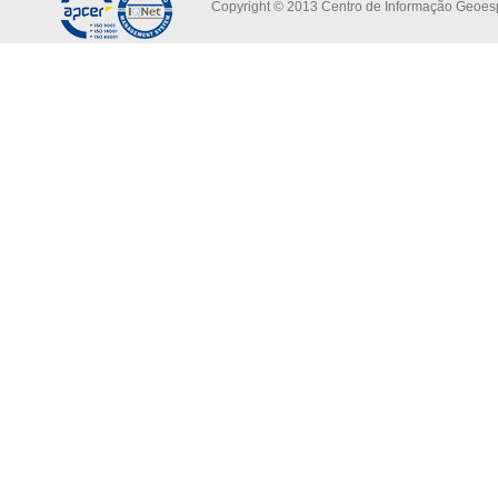
Copyright © 2013 Centro de Informação Geoespa