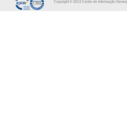
Copyright © 2013 Centro de Informação Geoespa