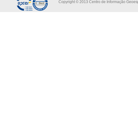
Copyright © 2013 Centro de Informação Geoespa