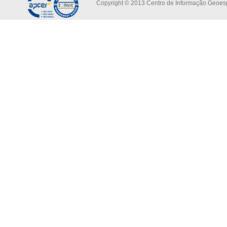
Copyright © 2013 Centro de Informação Geoespa