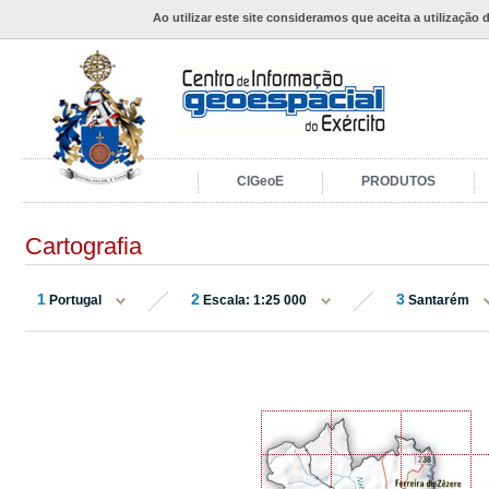
Ao utilizar este site consideramos que aceita a utilização 
CIGeoE
PRODUTOS
Cartografia
1
2
3
Portugal
Escala: 1:25 000
Santarém