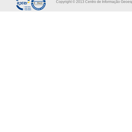
Copyright © 2013 Centro de Informação Geoespa