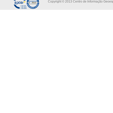
Copyright © 2013 Centro de Informação Geoespa