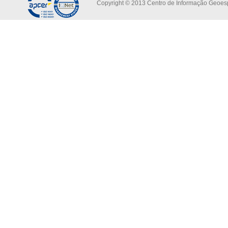
Copyright © 2013 Centro de Informação Geoespa