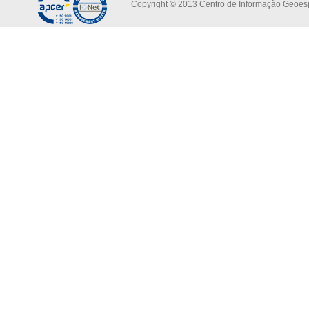
Copyright © 2013 Centro de Informação Geoespa