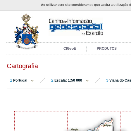
Ao utilizar este site consideramos que aceita a utilização 
CIGeoE
PRODUTOS
Cartografia
1
2
3
Portugal
Escala: 1:50 000
Viana do Cas