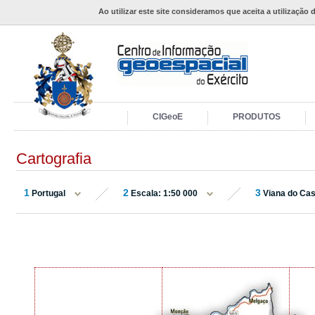
Ao utilizar este site consideramos que aceita a utilização 
CIGeoE
PRODUTOS
Cartografia
1
2
3
Portugal
Escala: 1:50 000
Viana do Cas