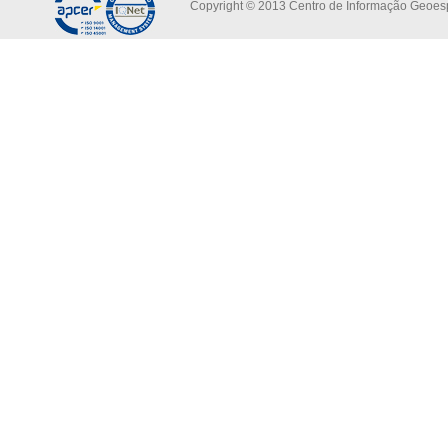
Copyright © 2013 Centro de Informação Geoespa