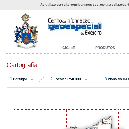
Ao utilizar este site consideramos que aceita a utilização 
CIGeoE
PRODUTOS
Cartografia
1
2
3
Portugal
Escala: 1:50 000
Viana do Cas