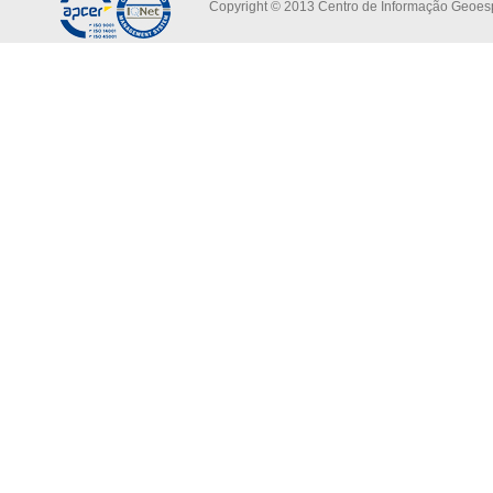
Copyright © 2013 Centro de Informação Geoespa