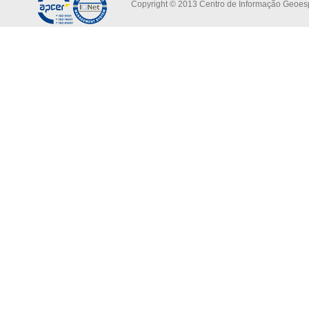
Copyright © 2013 Centro de Informação Geoespa