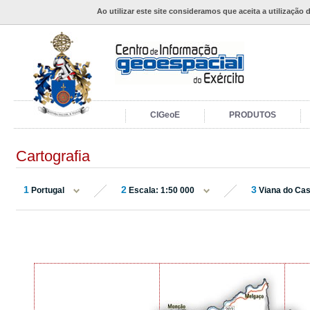
Ao utilizar este site consideramos que aceita a utilização 
CIGeoE
PRODUTOS
Cartografia
1
2
3
Portugal
Escala: 1:50 000
Viana do Cas