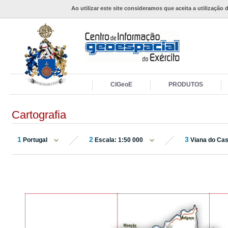
Ao utilizar este site consideramos que aceita a utilização 
CIGeoE
PRODUTOS
Cartografia
1
2
3
Portugal
Escala: 1:50 000
Viana do Cas