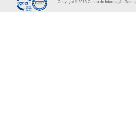
Copyright © 2013 Centro de Informação Geoespa