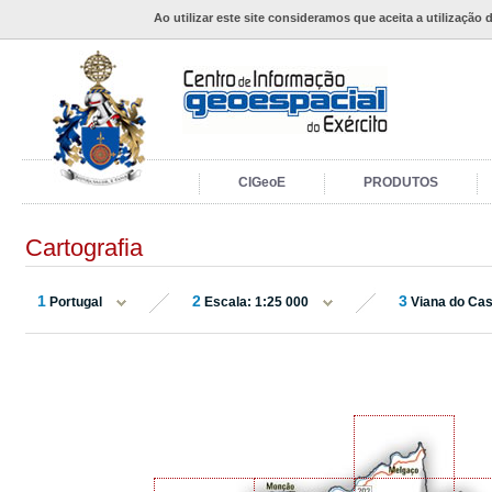
Ao utilizar este site consideramos que aceita a utilização 
CIGeoE
PRODUTOS
Cartografia
1
2
3
Portugal
Escala: 1:25 000
Viana do Cas