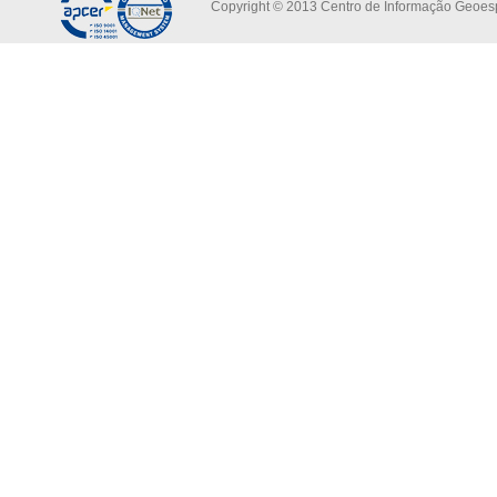
Copyright © 2013 Centro de Informação Geoespa