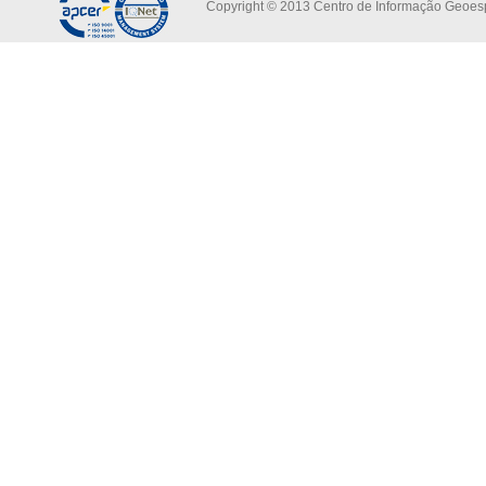
Copyright © 2013 Centro de Informação Geoespa