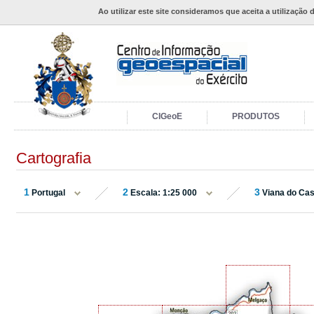
Ao utilizar este site consideramos que aceita a utilização 
CIGeoE
PRODUTOS
Cartografia
1
2
3
Portugal
Escala: 1:25 000
Viana do Cas