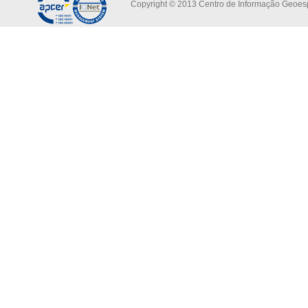
Copyright © 2013 Centro de Informação Geoespa