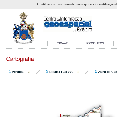
Ao utilizar este site consideramos que aceita a utilização 
CIGeoE
PRODUTOS
Cartografia
1
2
3
Portugal
Escala: 1:25 000
Viana do Cas