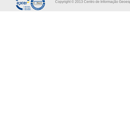
Copyright © 2013 Centro de Informação Geoespa