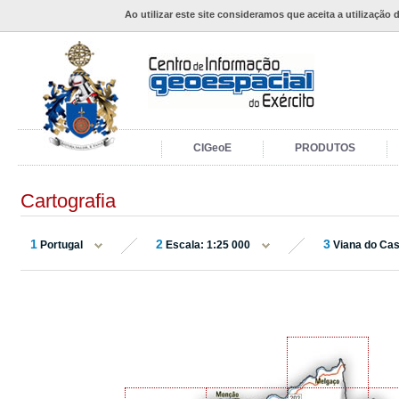
Ao utilizar este site consideramos que aceita a utilização 
CIGeoE
PRODUTOS
Cartografia
1
2
3
Portugal
Escala: 1:25 000
Viana do Cas