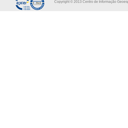
Copyright © 2013 Centro de Informação Geoespa