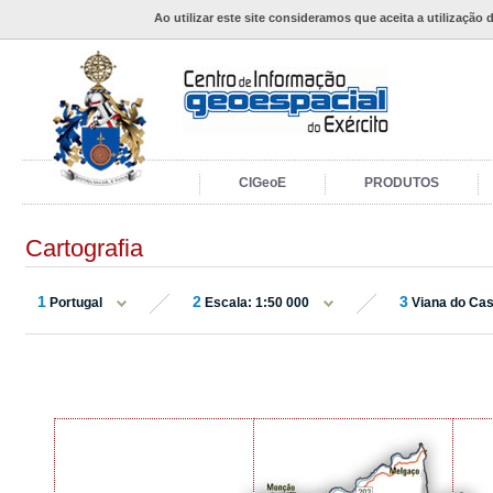
Ao utilizar este site consideramos que aceita a utilização 
CIGeoE
PRODUTOS
Cartografia
1
2
3
Portugal
Escala: 1:50 000
Viana do Cas