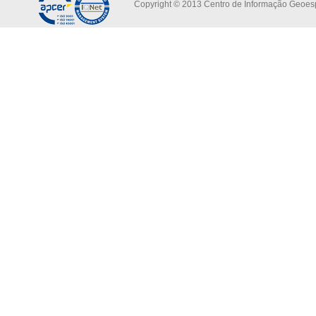
Copyright © 2013 Centro de Informação Geoespa