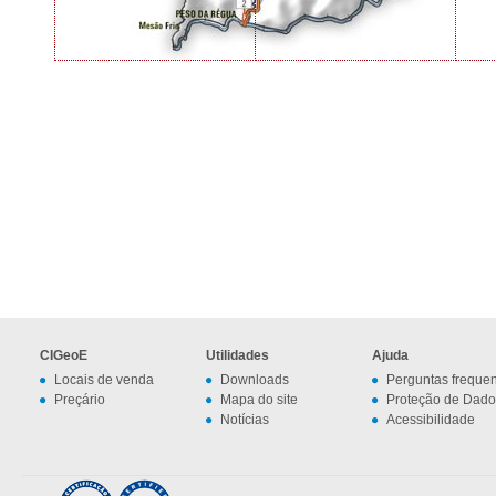
CIGeoE
Utilidades
Ajuda
Locais de venda
Downloads
Perguntas freque
Preçário
Mapa do site
Proteção de Dado
Notícias
Acessibilidade