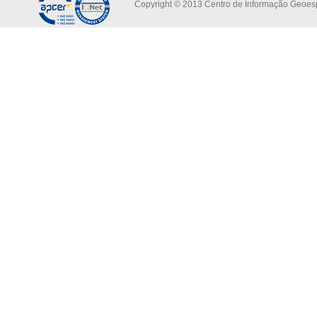
Copyright © 2013 Centro de Informação Geoespa