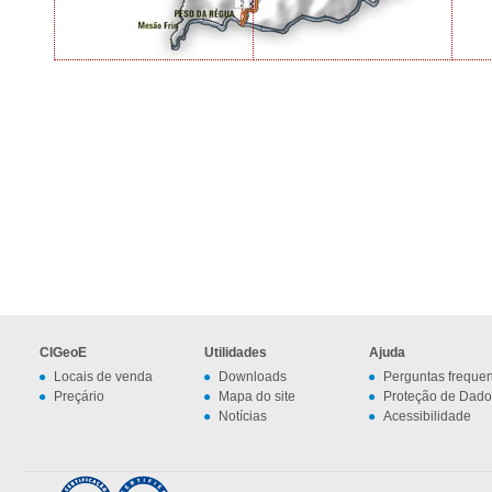
CIGeoE
Utilidades
Ajuda
Locais de venda
Downloads
Perguntas freque
Preçário
Mapa do site
Proteção de Dado
Notícias
Acessibilidade