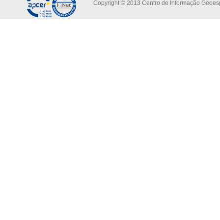
Copyright © 2013 Centro de Informação Geoespa