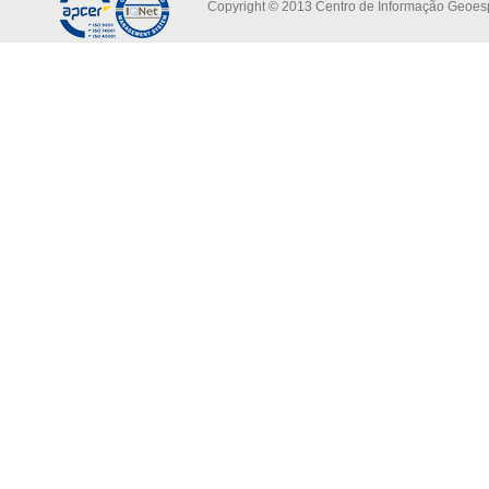
Copyright © 2013 Centro de Informação Geoespa