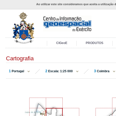
Ao utilizar este site consideramos que aceita a utilização 
CIGeoE
PRODUTOS
Cartografia
1
2
3
Portugal
Escala: 1:25 000
Coimbra