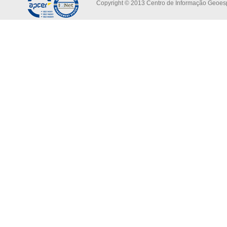
Copyright © 2013 Centro de Informação Geoespa