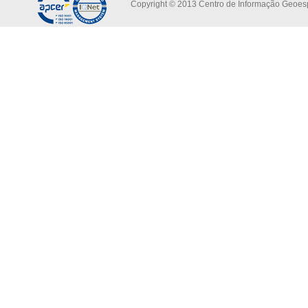
Copyright © 2013 Centro de Informação Geoespa