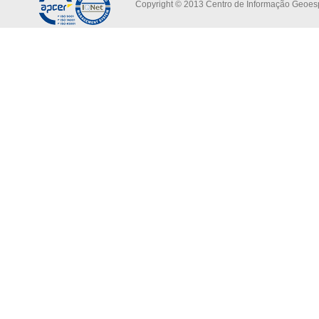
Copyright © 2013 Centro de Informação Geoespa