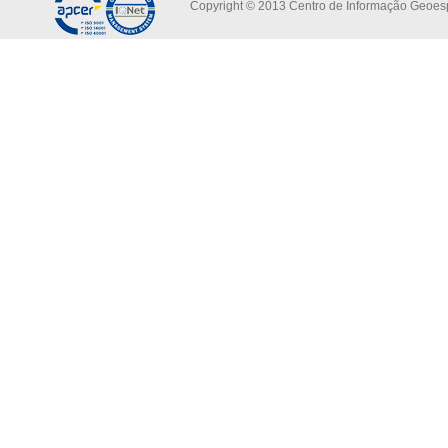
Copyright © 2013 Centro de Informação Geoespa