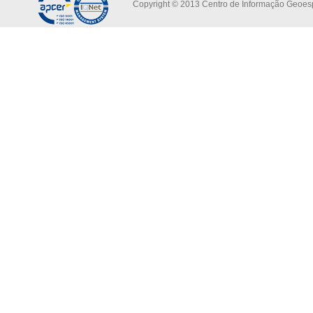
Copyright © 2013 Centro de Informação Geoespa