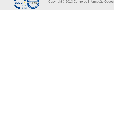
Copyright © 2013 Centro de Informação Geoespa