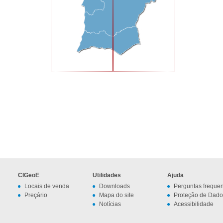
CIGeoE
Utilidades
Ajuda
Locais de venda
Downloads
Perguntas freque
Preçário
Mapa do site
Proteção de Dado
Notícias
Acessibilidade