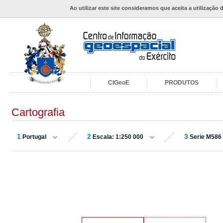
Ao utilizar este site consideramos que aceita a utilização 
CIGeoE
PRODUTOS
Cartografia
1
2
3
Portugal
Escala: 1:250 000
Serie M586