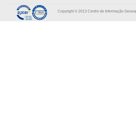
Copyright © 2013 Centro de Informação Geoespa