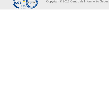
Copyright © 2013 Centro de Informação Geoespa