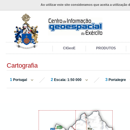
Ao utilizar este site consideramos que aceita a utilização 
CIGeoE
PRODUTOS
Cartografia
1
2
3
Portugal
Escala: 1:50 000
Portalegre