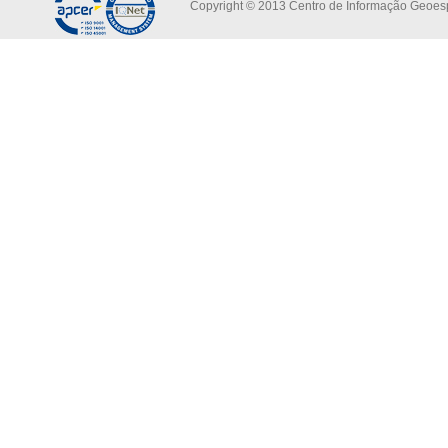
Copyright © 2013 Centro de Informação Geoespa