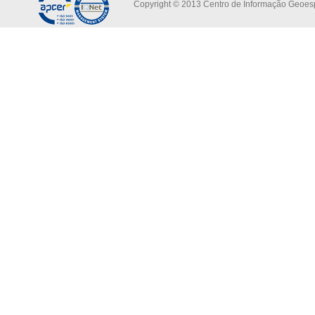
Copyright © 2013 Centro de Informação Geoespa