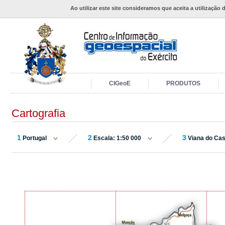
Ao utilizar este site consideramos que aceita a utilização 
CIGeoE
PRODUTOS
Cartografia
1
2
3
Portugal
Escala: 1:50 000
Viana do Cas