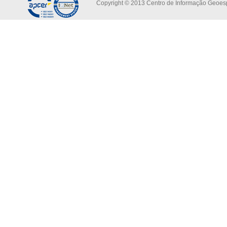
Copyright © 2013 Centro de Informação Geoespa