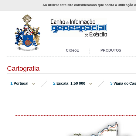
Ao utilizar este site consideramos que aceita a utilização 
CIGeoE
PRODUTOS
Cartografia
1
2
3
Portugal
Escala: 1:50 000
Viana do Cas