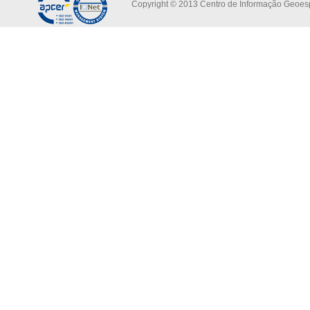
Copyright © 2013 Centro de Informação Geoespa