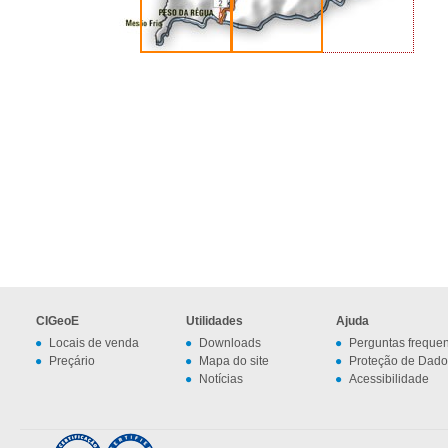
CIGeoE
Utilidades
Ajuda
Locais de venda
Downloads
Perguntas freque
Preçário
Mapa do site
Proteção de Dado
Notícias
Acessibilidade