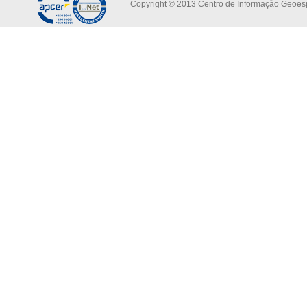
Copyright © 2013 Centro de Informação Geoespa