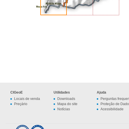
CIGeoE
Utilidades
Ajuda
Locais de venda
Downloads
Perguntas freque
Preçário
Mapa do site
Proteção de Dado
Notícias
Acessibilidade