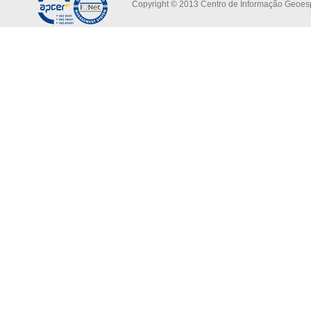
Copyright © 2013 Centro de Informação Geoespa