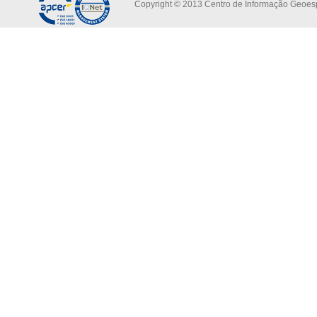
Copyright © 2013 Centro de Informação Geoespa