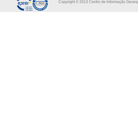
Copyright © 2013 Centro de Informação Geoespa