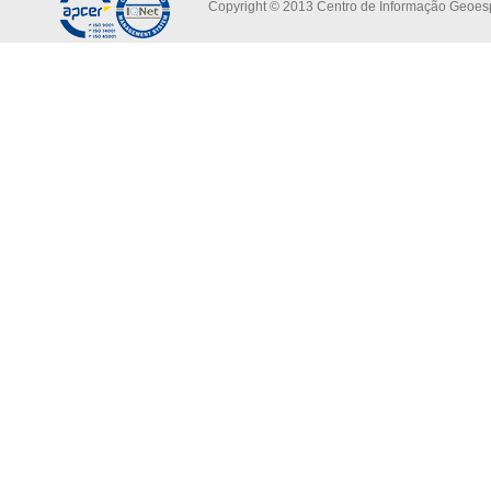
Copyright © 2013 Centro de Informação Geoespa