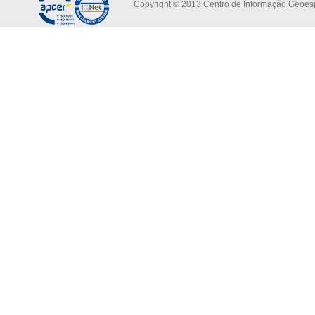
Copyright © 2013 Centro de Informação Geoespa