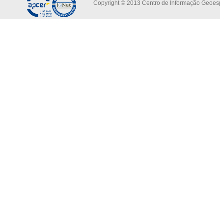
Copyright © 2013 Centro de Informação Geoespa