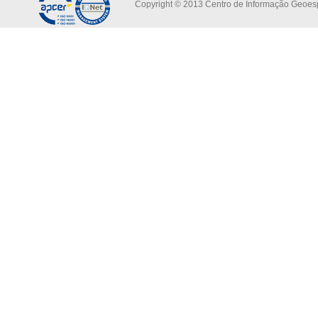
Copyright © 2013 Centro de Informação Geoespa