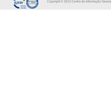
Copyright © 2013 Centro de Informação Geoespa