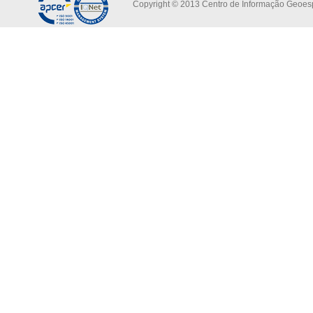
Copyright © 2013 Centro de Informação Geoespa