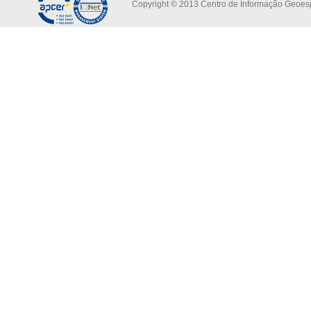
Copyright © 2013 Centro de Informação Geoespa