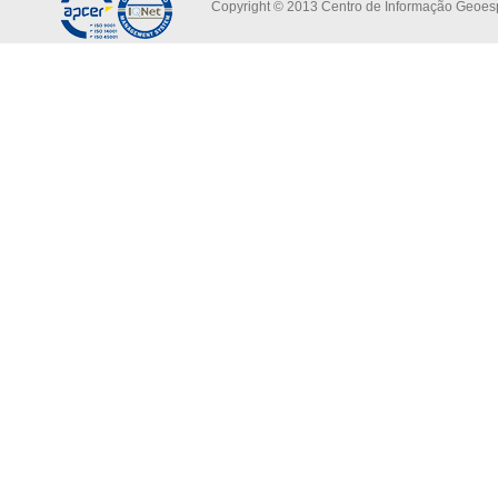
Copyright © 2013 Centro de Informação Geoespa