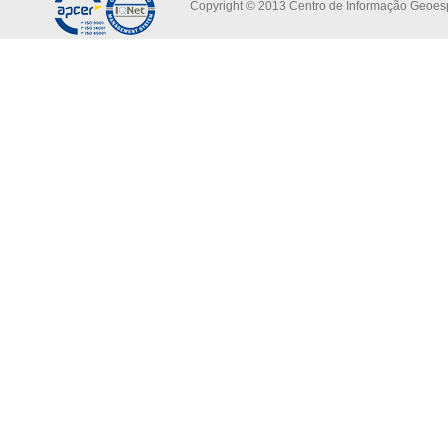
Copyright © 2013 Centro de Informação Geoespa