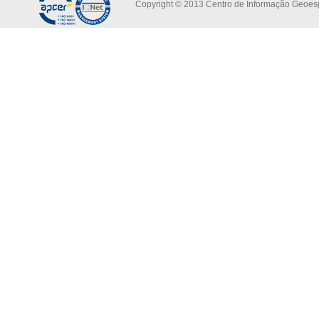
Copyright © 2013 Centro de Informação Geoespa