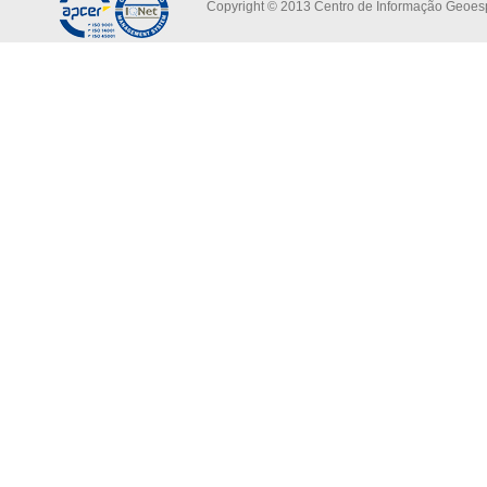
Copyright © 2013 Centro de Informação Geoespa