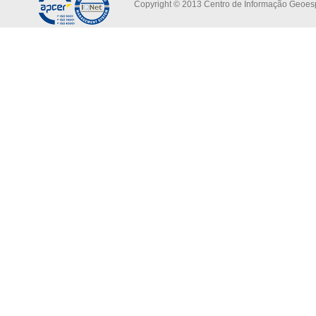
Copyright © 2013 Centro de Informação Geoespa