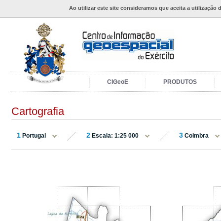
Ao utilizar este site consideramos que aceita a utilização 
CIGeoE
PRODUTOS
Cartografia
1
2
3
Portugal
Escala: 1:25 000
Coimbra