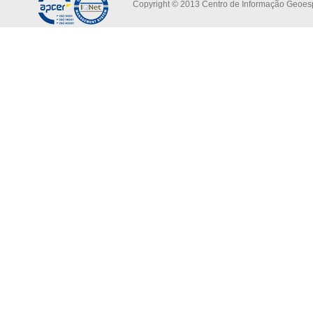
Copyright © 2013 Centro de Informação Geoespa